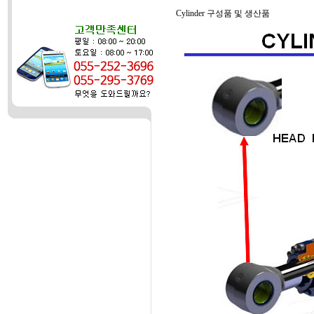
Cylinder 구성품 및 생산품