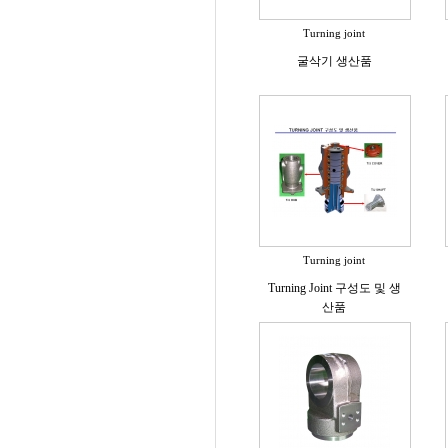
Turning joint
굴삭기 생산품
Turning joint
Turning Joint 구성도 및 생
산품